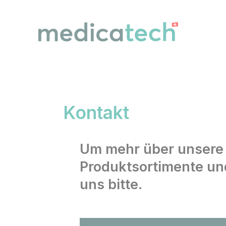
Cookies management panel
Kontakt
Um mehr über unsere 
Produktsortimente u
uns bitte.