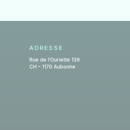
ADRESSE
Rue de l’Ouriette 139
CH – 1170 Aubonne