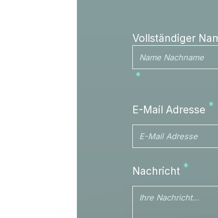
Vollständiger Na
E-Mail Adresse
Nachricht