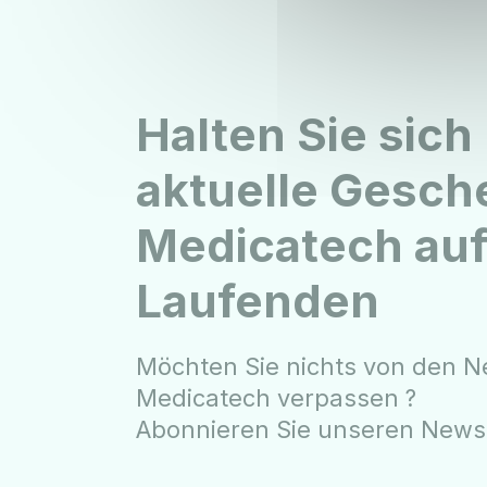
Halten Sie sich
aktuelle Gesch
Medicatech au
Laufenden
Möchten Sie nichts von den N
Medicatech verpassen ?
Abonnieren Sie unseren Newsl