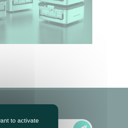
ant to activate