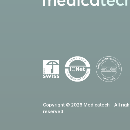
Copyright © 2026 Medicatech - All righ
reserved