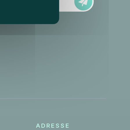
ADRESSE