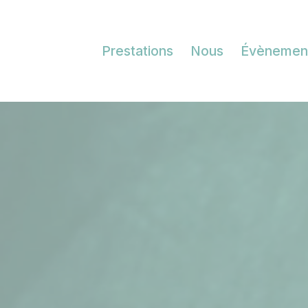
Prestations
Nous
Évènemen