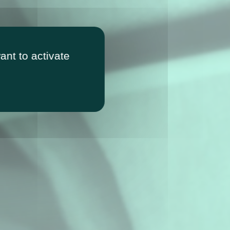
ant to activate