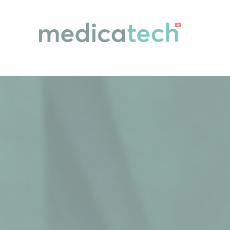
Cookies management panel