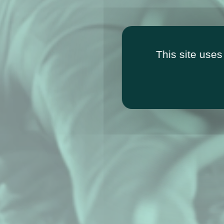
This site uses