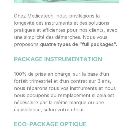
Chez Medicatech, nous privilégions la
longévité des instruments et des solutions
pratiques et efficientes pour nos clients, avec
une simplicité des démarches. Nous vous
proposons
quatre types de “full packages”.
PACKAGE INSTRUMENTATION
100% de prise en charge; sur la base d’un
forfait trimestriel et d’un contrat sur 3 ans,
nous réparons tous vos instruments et nous
nous occupons du remplacement si cela est
nécessaire par la même marque ou une
équivalence, selon votre choix.
ECO-PACKAGE OPTIQUE