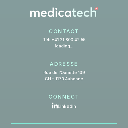
CONTACT
Tél: +41 21 800 42 55
loading...
ADRESSE
Rue de l’Ouriette 139
CH – 1170 Aubonne
CONNECT
Linkedin