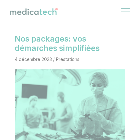
Cookies management panel
FR
Nos packages: vos
démarches simplifiées
4 décembre 2023 / Prestations