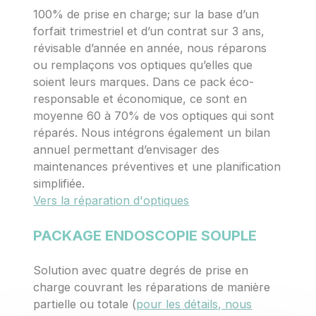
100% de prise en charge; sur la base d’un
forfait trimestriel et d’un contrat sur 3 ans,
révisable d’année en année, nous réparons
ou remplaçons vos optiques qu’elles que
soient leurs marques. Dans ce pack éco-
responsable et économique, ce sont en
moyenne 60 à 70% de vos optiques qui sont
réparés. Nous intégrons également un bilan
annuel permettant d’envisager des
maintenances préventives et une planification
simplifiée.
Vers la réparation d'optiques
PACKAGE ENDOSCOPIE SOUPLE
Solution avec quatre degrés de prise en
charge couvrant les réparations de manière
partielle ou totale (
pour les détails, nous